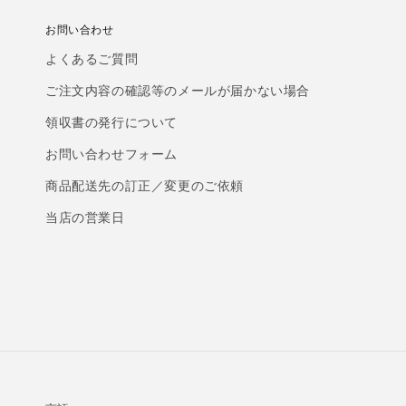
お問い合わせ
よくあるご質問
ご注文内容の確認等のメールが届かない場合
領収書の発行について
お問い合わせフォーム
商品配送先の訂正／変更のご依頼
当店の営業日