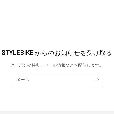
STYLEBIKE
からのお知らせを受け取る
クーポンや特典、セール情報などを配信します。
メール