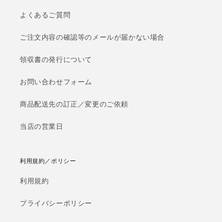
よくあるご質問
ご注文内容の確認等のメールが届かない場合
領収書の発行について
お問い合わせフォーム
商品配送先の訂正／変更のご依頼
当店の営業日
利用規約／ポリシー
利用規約
プライバシーポリシー