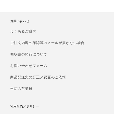
お問い合わせ
よくあるご質問
ご注文内容の確認等のメールが届かない場合
領収書の発行について
お問い合わせフォーム
商品配送先の訂正／変更のご依頼
当店の営業日
利用規約／ポリシー