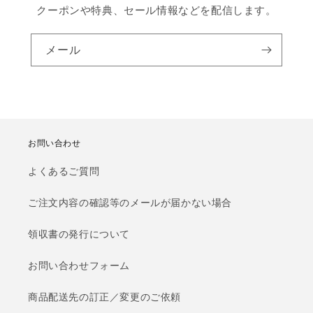
クーポンや特典、セール情報などを配信します。
メール
お問い合わせ
よくあるご質問
ご注文内容の確認等のメールが届かない場合
領収書の発行について
お問い合わせフォーム
商品配送先の訂正／変更のご依頼