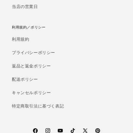
当店の営業日
利用規約／ポリシー
利用規約
プライバシーポリシー
返品と返金ポリシー
配送ポリシー
キャンセルポリシー
特定商取引法に基づく表記