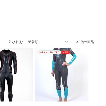
並び替え:
32個の商品
JAPAN LIMITED
NEW