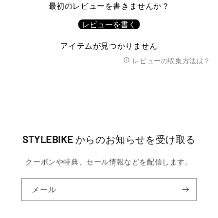
最初のレビューを書きませんか？
レビューを書く
アイテムが見つかりません
レビューの収集方法は？
STYLEBIKE
からのお知らせを受け取る
クーポンや特典、セール情報などを配信します。
メール