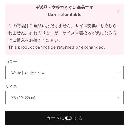
※返品・交換できない商品です
Non-refundable
この商品はご返品いただけません。サイズ交換にも応じら
れません。
恐れ入りますが、サイズや着心地が気になる方
はご購入をお控えください。
This product cannot be returned or exchanged.
カラー
サイズ
カートに追加する