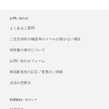
お問い合わせ
よくあるご質問
ご注文内容の確認等のメールが届かない場合
領収書の発行について
お問い合わせフォーム
商品配送先の訂正／変更のご依頼
当店の営業日
利用規約／ポリシー