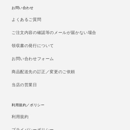
お問い合わせ
よくあるご質問
ご注文内容の確認等のメールが届かない場合
領収書の発行について
お問い合わせフォーム
商品配送先の訂正／変更のご依頼
当店の営業日
利用規約／ポリシー
利用規約
プライバシーポリシー