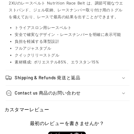
2XUのレースベルト Nutrition Race Belt は、調節可能なウエ
ストバンド、ジェル収納、レースナンバー取り付け用のトグル
を備えており、レースで最高の結果を出すことができます。
トライアスロン用レースベルト
安全で確実なデザイン - レースナンバーを明確に表示可能
負担を軽減する薄型設計
フルアジャスタブル
クイックリリーストグル
素材構成: ポリエステル85%、エラスタン15%
Shipping & Refunds 発送と返品
Contact us 商品のお問い合わせ
カスタマーレビュー
最初のレビューを書きませんか？