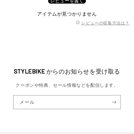
レビューを書く
アイテムが見つかりません
レビューの収集方法は？
STYLEBIKE
からのお知らせを受け取る
クーポンや特典、セール情報などを配信します。
メール