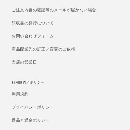
ご注文内容の確認等のメールが届かない場合
領収書の発行について
お問い合わせフォーム
商品配送先の訂正／変更のご依頼
当店の営業日
利用規約／ポリシー
利用規約
プライバシーポリシー
返品と返金ポリシー