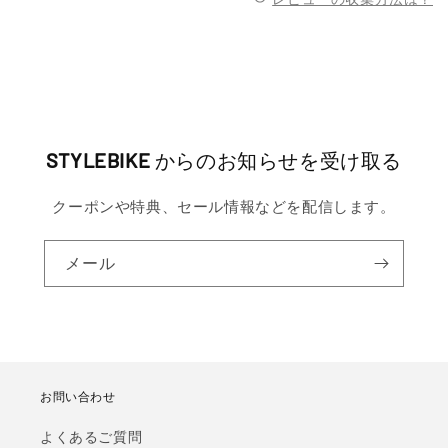
STYLEBIKE
からのお知らせを受け取る
クーポンや特典、セール情報などを配信します。
メール
お問い合わせ
よくあるご質問