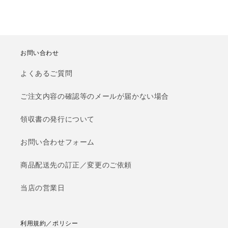
お問い合わせ
よくあるご質問
ご注文内容の確認等のメールが届かない場合
領収書の発行について
お問い合わせフォーム
商品配送先の訂正／変更のご依頼
当店の営業日
利用規約／ポリシー