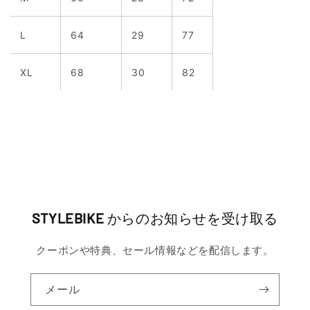
L
64
29
77
XL
68
30
82
STYLEBIKE
からのお知らせを受け取る
クーポンや特典、セール情報などを配信します。
メール