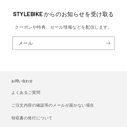
STYLEBIKE
からのお知らせを受け取る
クーポンや特典、セール情報などを配信します。
メール
お問い合わせ
よくあるご質問
ご注文内容の確認等のメールが届かない場合
領収書の発行について