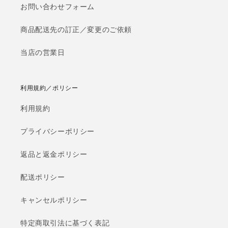
お問い合わせフォーム
商品配送先の訂正／変更のご依頼
当店の営業日
利用規約／ポリシー
利用規約
プライバシーポリシー
返品と返金ポリシー
配送ポリシー
キャンセルポリシー
特定商取引法に基づく表記