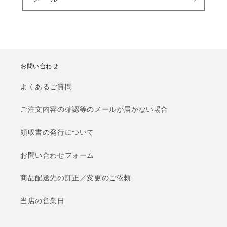
お問い合わせ
よくあるご質問
ご注文内容の確認等のメールが届かない場合
領収書の発行について
お問い合わせフォーム
商品配送先の訂正／変更のご依頼
当店の営業日