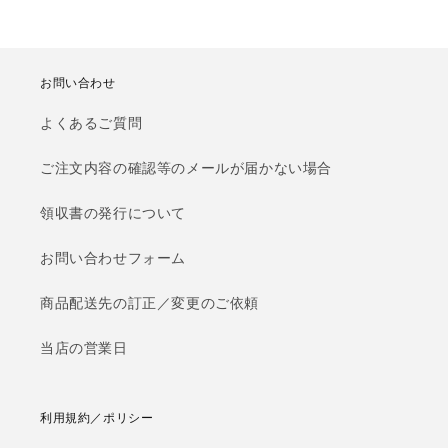
お問い合わせ
よくあるご質問
ご注文内容の確認等のメールが届かない場合
領収書の発行について
お問い合わせフォーム
商品配送先の訂正／変更のご依頼
当店の営業日
利用規約／ポリシー