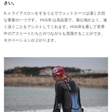
さい。
A.トライアスロンをするうえでウェットスーツは凄く大切
な要素の一つです。 HUUB は高品質で、着心地がよく、速
く泳ぐことをアシストしてくれます。HUUBを通して世界
中のアスリートたちとのつながりも意識することができ、
モチベーションが上がります。