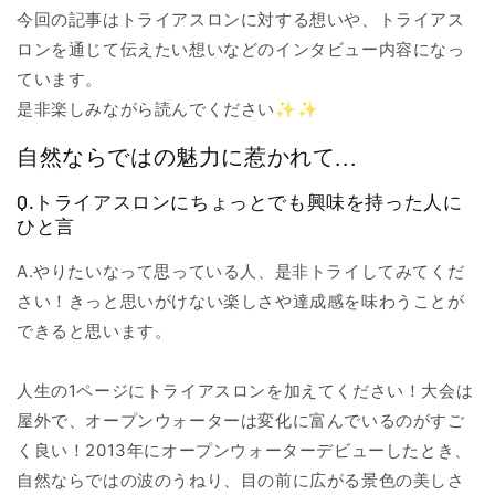
今回の記事はトライアスロンに対する想いや、トライアス
ロンを通じて伝えたい想いなどのインタビュー内容になっ
ています。
是非楽しみながら読んでください✨✨
自然ならではの魅力に惹かれて...
Q.トライアスロンにちょっとでも興味を持った人に
ひと言
A.やりたいなって思っている人、是非トライしてみてくだ
さい！きっと思いがけない楽しさや達成感を味わうことが
できると思います。
人生の1ページにトライアスロンを加えてください！大会は
屋外で、オープンウォーターは変化に富んでいるのがすご
く良い！2013年にオープンウォーターデビューしたとき、
自然ならではの波のうねり、目の前に広がる景色の美しさ