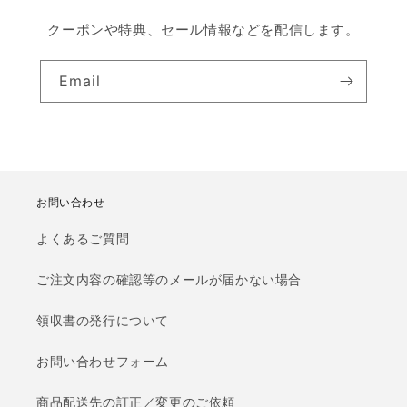
クーポンや特典、セール情報などを配信します。
Email
お問い合わせ
よくあるご質問
ご注文内容の確認等のメールが届かない場合
領収書の発行について
お問い合わせフォーム
商品配送先の訂正／変更のご依頼