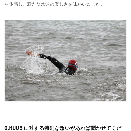
を体感し、新たな水泳の楽しさを味わいました。
Q.HUUB に対する特別な想いがあれば聞かせてくだ