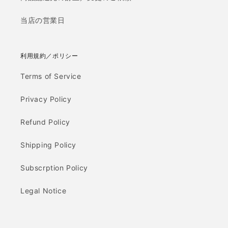
当店の営業日
利用規約／ポリシー
Terms of Service
Privacy Policy
Refund Policy
Shipping Policy
Subscrption Policy
Legal Notice