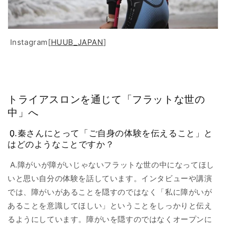
Instagram[
HUUB_JAPAN
]
トライアスロンを通じて「フラットな世の
中」へ
Q.秦さんにとって「ご自身の体験を伝えること」と
はどのようなことですか？
A.障がいが障がいじゃないフラットな世の中になってほし
いと思い自分の体験を話しています。インタビューや講演
では、障がいがあることを隠すのではなく「私に障がいが
あることを意識してほしい」ということをしっかりと伝え
るようにしています。障がいを隠すのではなくオープンに