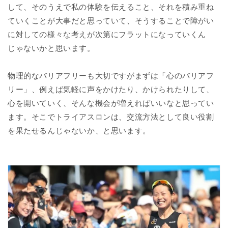
して、そのうえで私の体験を伝えること、それを積み重ね
ていくことが大事だと思っていて、そうすることで障がい
に対しての様々な考えが次第にフラットになっていくん
じゃないかと思います。
物理的なバリアフリーも大切ですがまずは「心のバリアフ
リー」、例えば気軽に声をかけたり、かけられたりして、
心を開いていく、そんな機会が増えればいいなと思ってい
ます。そこでトライアスロンは、交流方法として良い役割
を果たせるんじゃないか、と思います。