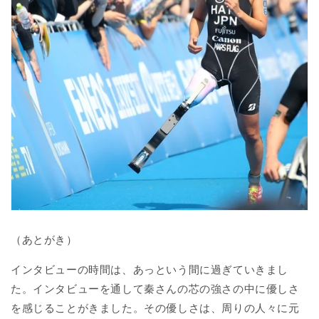
（あとがき）
インタビューの時間は、あっという間に過ぎていきまし
た。インタビューを通して秦さんの芯の強さの中に優しさ
を感じることがきました。その優しさは、周りの人々に元