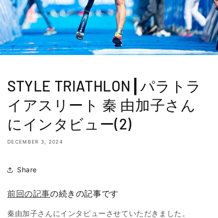
STYLE TRIATHLON┃パラトラ
イアスリート 秦 由加子さん
にインタビュー(2)
DECEMBER 3, 2024
Share
前回の記事
の続きの記事です
秦由加子さんにインタビューさせていただきました。