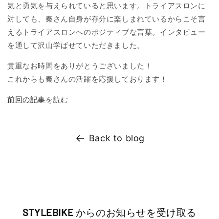
気と勇気を与えられていると思います。トライアスロンに
対しても、秦さん自身が存分に楽しまれているからこそ言
えるトライアスロンへのポジティブな言葉。インタビュー
を通して沢山学ばせていただきました。
貴重なお時間をありがとうございました！
これからも秦さんの活躍を応援しております！
前回の記事
を読む
Back to blog
STYLEBIKE
からのお知らせを受け取る