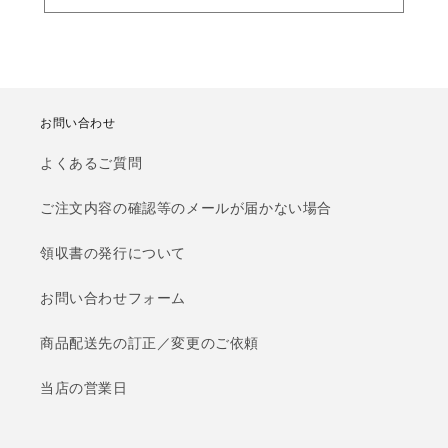
お問い合わせ
よくあるご質問
ご注文内容の確認等のメールが届かない場合
領収書の発行について
お問い合わせフォーム
商品配送先の訂正／変更のご依頼
当店の営業日