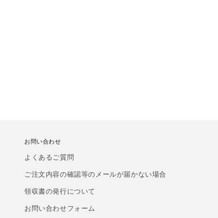
お問い合わせ
よくあるご質問
ご注文内容の確認等のメールが届かない場合
領収書の発行について
お問い合わせフォーム