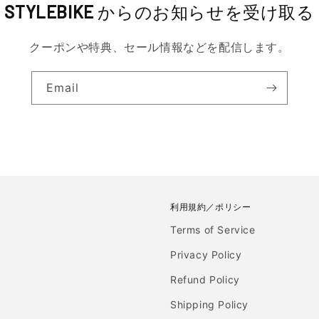
STYLEBIKE
からのお知らせを受け取る
クーポンや特典、セール情報などを配信します。
Email
利用規約／ポリシー
Terms of Service
Privacy Policy
Refund Policy
Shipping Policy