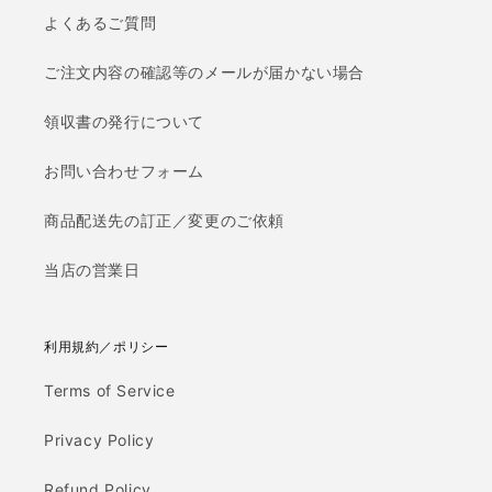
よくあるご質問
ご注文内容の確認等のメールが届かない場合
領収書の発行について
お問い合わせフォーム
商品配送先の訂正／変更のご依頼
当店の営業日
利用規約／ポリシー
Terms of Service
Privacy Policy
Refund Policy