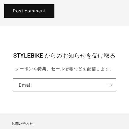
STYLEBIKE
からのお知らせを受け取る
クーポンや特典、セール情報などを配信します。
Email
お問い合わせ