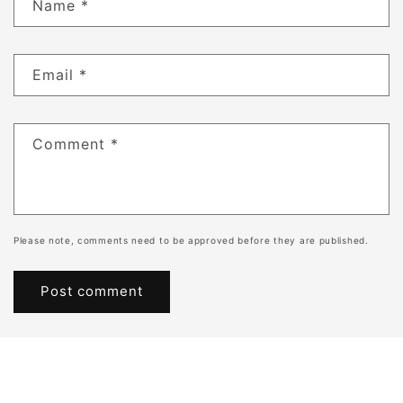
Name
*
Email
*
Comment
*
Please note, comments need to be approved before they are published.