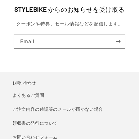
STYLEBIKE
からのお知らせを受け取る
クーポンや特典、セール情報などを配信します。
Email
お問い合わせ
よくあるご質問
ご注文内容の確認等のメールが届かない場合
領収書の発行について
お問い合わせフォーム