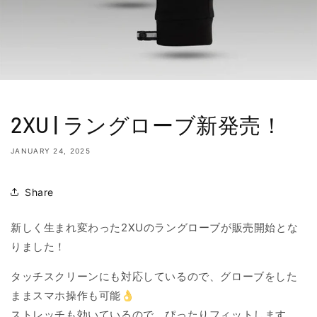
2XU | ラングローブ新発売！
JANUARY 24, 2025
Share
新しく生まれ変わった2XUのラングローブが販売開始とな
りました！
タッチスクリーンにも対応しているので、グローブをした
ままスマホ操作も可能👌
ストレッチも効いているので、ぴったりフィットします。