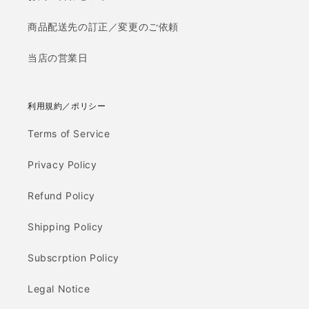
商品配送先の訂正／変更のご依頼
当店の営業日
利用規約／ポリシー
Terms of Service
Privacy Policy
Refund Policy
Shipping Policy
Subscrption Policy
Legal Notice