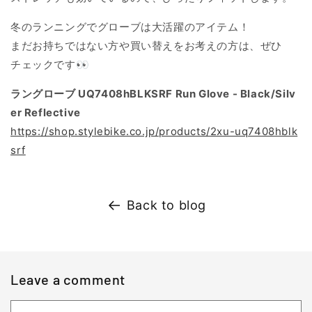
冬のランニングでグローブは大活躍のアイテム！
まだお持ちではない方や買い替えをお考えの方は、ぜひ
チェックです👀
ラングローブ UQ7408hBLKSRF Run Glove - Black/Silv
er Reflective
https://shop.stylebike.co.jp/products/2xu-uq7408hblk
srf
Back to blog
Leave a comment