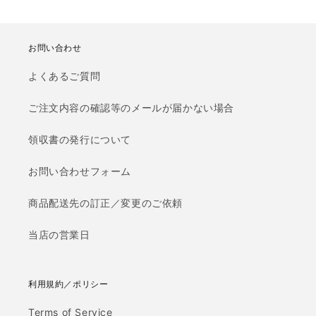
お問い合わせ
よくあるご質問
ご注文内容の確認等のメールが届かない場合
領収書の発行について
お問い合わせフォーム
商品配送先の訂正／変更のご依頼
当店の営業日
利用規約／ポリシー
Terms of Service