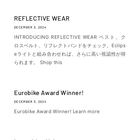
REFLECTIVE WEAR
DECEMBER 3, 2024
INTRODUCING REFLECTIVE WEAR ベスト、ク
ロスベルト、リフレクトバンドをチェック。Eclips
eライトと組み合わせれば、さらに高い視認性が得
られます。 Shop this
Eurobike Award Winner!
DECEMBER 3, 2024
Eurobike Award Winner! Learn more