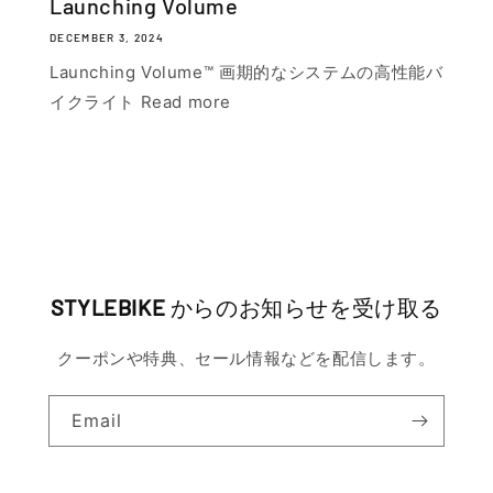
Launching Volume
DECEMBER 3, 2024
Launching Volume™ 画期的なシステムの高性能バ
イクライト Read more
STYLEBIKE
からのお知らせを受け取る
クーポンや特典、セール情報などを配信します。
Email